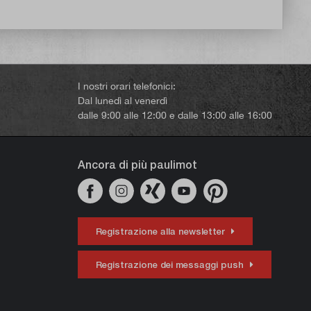
I nostri orari telefonici:
Dal lunedì al venerdì
dalle 9:00 alle 12:00 e dalle 13:00 alle 16:00
Ancora di più paulimot
Registrazione alla newsletter
Registrazione dei messaggi push