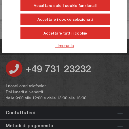
Accettare solo i cookie funzionali
Informazioni sulla sicurezza dei prodotti
Accettare i cookie selezionati
Accettare tutti i cookie
- Impronta
Avete domande?
+49 731 23232
I nostri orari telefonici:
Dal lunedì al venerdì
dalle 9:00 alle 12:00 e dalle 13:00 alle 16:00
Contattateci
Metodi di pagamento