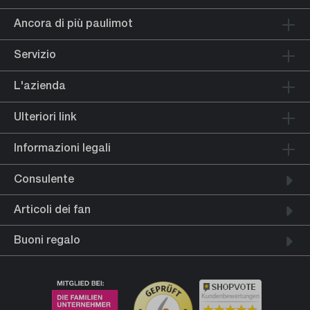
Ancora di più paulimot
Servizio
L'azienda
Ulteriori link
Informazioni legali
Consulente
Articoli dei fan
Buoni regalo
Kundenbewertungen