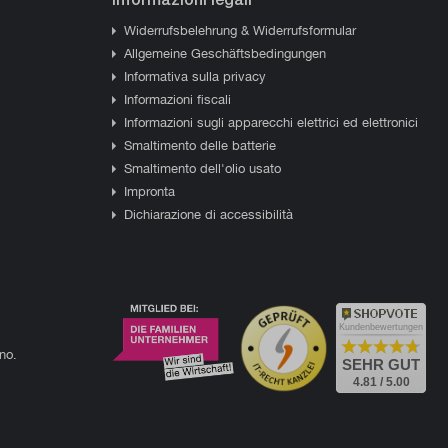
Widerrufsbelehrung & Widerrufsformular
Allgemeine Geschäftsbedingungen
Informativa sulla privacy
Informazioni fiscali
Informazioni sugli apparecchi elettrici ed elettronici
Smaltimento delle batterie
Smaltimento dell'olio usato
Impronta
Dichiarazione di accessibilità
Kundenbewertungen
ano.
SEHR GUT
4.81 / 5.00