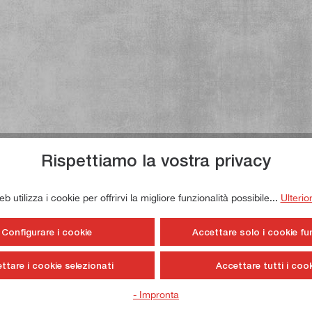
Rispettiamo la vostra privacy
 utilizza i cookie per offrirvi la migliore funzionalità possibile...
Ulterio
Configurare i cookie
Accettare solo i cookie fu
ttare i cookie selezionati
Accettare tutti i cook
- Impronta