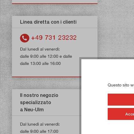
Linea diretta con i clienti
+49 731 23232
Dal lunedì al venerdì:
dalle 9:00 alle 12:00 e dalle
dalle 13:00 alle 16:00
Questo sito web
Il nostro negozio
specializzato
a Neu-Ulm
Acce
Dal lunedì al venerdì:
dalle 9:00 alle 17:00