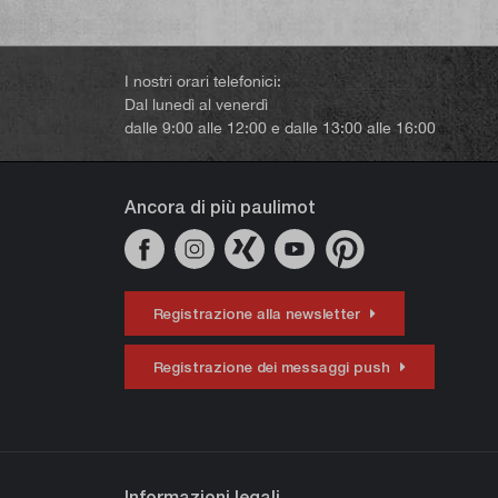
I nostri orari telefonici:
Dal lunedì al venerdì
dalle 9:00 alle 12:00 e dalle 13:00 alle 16:00
Ancora di più paulimot
Registrazione alla newsletter
Registrazione dei messaggi push
Informazioni legali