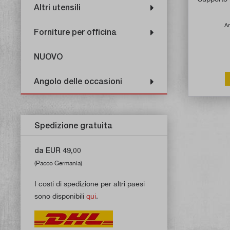
Altri utensili
Ar
Forniture per officina
NUOVO
Angolo delle occasioni
Spedizione gratuita
da EUR 49,00
(Pacco Germania)
I costi di spedizione per altri paesi
sono disponibili
qui
.