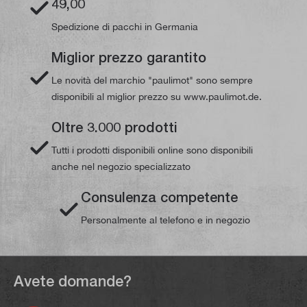
49,00
Spedizione di pacchi in Germania
Miglior prezzo garantito
Le novità del marchio "paulimot" sono sempre
disponibili al miglior prezzo su www.paulimot.de.
Oltre 3.000 prodotti
Tutti i prodotti disponibili online sono disponibili
anche nel negozio specializzato
Consulenza competente
Personalmente al telefono e in negozio
Avete domande?