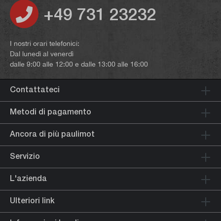
+49 731 23232
I nostri orari telefonici:
Dal lunedì al venerdì
dalle 9:00 alle 12:00 e dalle 13:00 alle 16:00
Contattateci
Metodi di pagamento
Ancora di più paulimot
Servizio
L'azienda
Ulteriori link