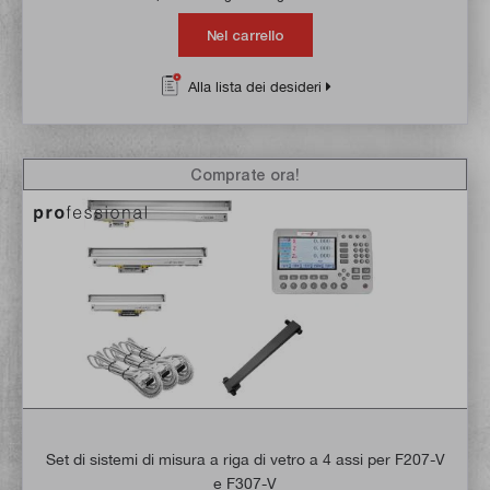
Nel carrello
Alla lista dei desideri
Comprate ora!
Set di sistemi di misura a riga di vetro a 4 assi per F207-V
e F307-V