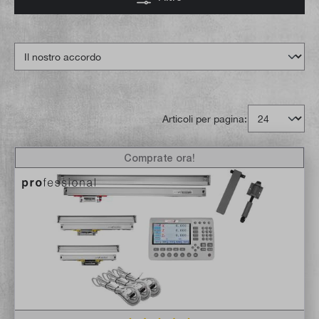
Articoli per pagina:
Comprate ora!