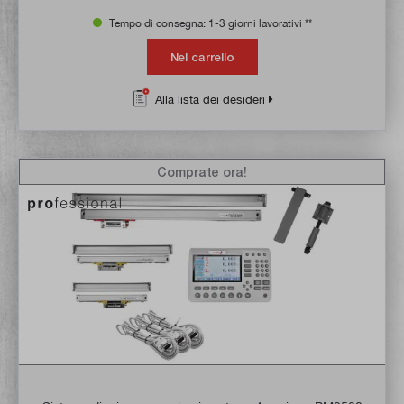
Tempo di consegna: 1-3 giorni lavorativi **
Nel carrello
Alla lista dei desideri
Comprate ora!