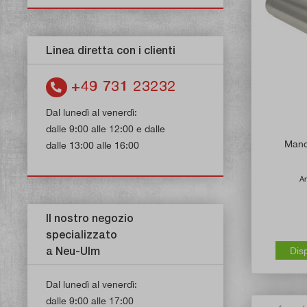
Linea diretta con i clienti
+49 731 23232
Dal lunedì al venerdì:
dalle 9:00 alle 12:00 e dalle
Mandr
dalle 13:00 alle 16:00
Ar
Il nostro negozio
specializzato
a Neu-Ulm
Dis
Dal lunedì al venerdì:
dalle 9:00 alle 17:00