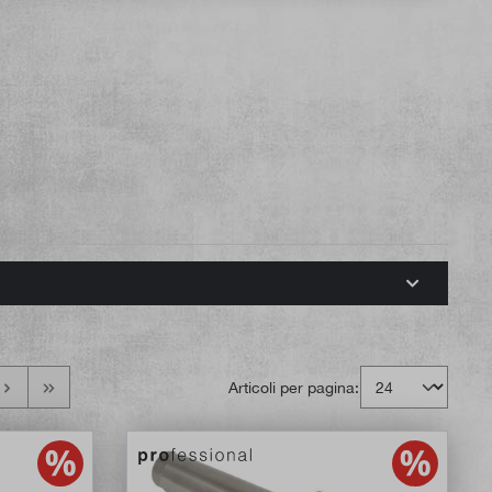
Articoli per pagina: