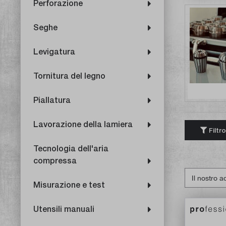
Perforazione
Seghe
Levigatura
Tornitura del legno
Piallatura
Lavorazione della lamiera
Filtro
Tecnologia dell'aria
compressa
Misurazione e test
Utensili manuali