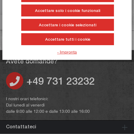
Valutazioni
253
Accettare solo i cookie funzionali
Informazioni sulla sicurezza dei prodotti
Accettare i cookie selezionati
Accettare tutti i cookie
- Impronta
Avete domande?
+49 731 23232
I nostri orari telefonici:
Dal lunedì al venerdì
dalle 9:00 alle 12:00 e dalle 13:00 alle 16:00
Contattateci