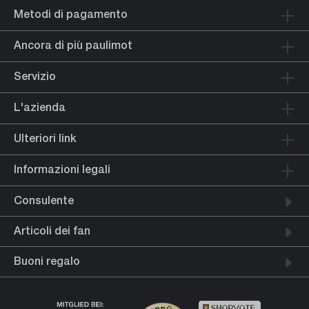
Metodi di pagamento
Ancora di più paulimot
Servizio
L'azienda
Ulteriori link
Informazioni legali
Consulente
Articoli dei fan
Buoni regalo