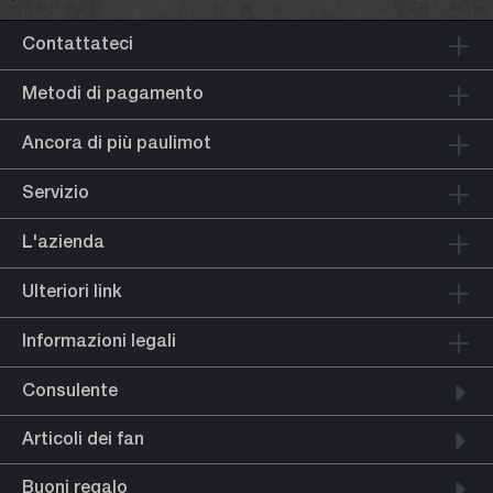
Contattateci
Metodi di pagamento
Ancora di più paulimot
Servizio
L'azienda
Ulteriori link
Informazioni legali
Consulente
Articoli dei fan
Buoni regalo