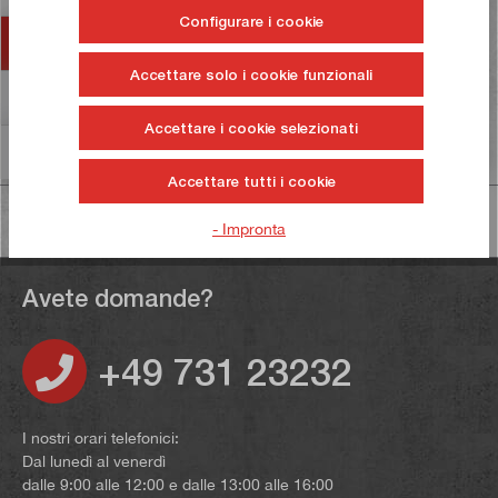
Configurare i cookie
Accessori
Accettare solo i cookie funzionali
Valutazioni
Accettare i cookie selezionati
Informazioni sulla sicurezza dei prodotti
Accettare tutti i cookie
- Impronta
Avete domande?
+49 731 23232
I nostri orari telefonici:
Dal lunedì al venerdì
dalle 9:00 alle 12:00 e dalle 13:00 alle 16:00