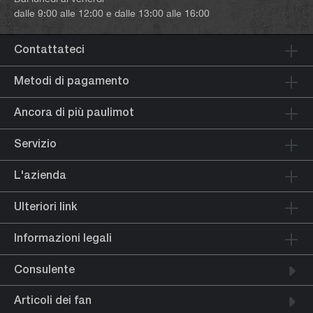
dalle 9:00 alle 12:00 e dalle 13:00 alle 16:00
Contattateci
Metodi di pagamento
Ancora di più paulimot
Servizio
L'azienda
Ulteriori link
Informazioni legali
Consulente
Articoli dei fan