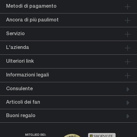
Metodi di pagamento
Ancora di più paulimot
Servizio
L'azienda
Ulteriori link
Informazioni legali
Consulente
Articoli dei fan
Buoni regalo