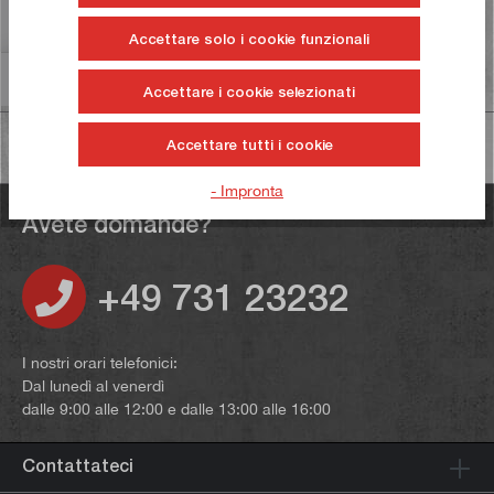
Valutazioni
Accettare solo i cookie funzionali
Informazioni sulla sicurezza dei prodotti
Accettare i cookie selezionati
Accettare tutti i cookie
- Impronta
Avete domande?
+49 731 23232
I nostri orari telefonici:
Dal lunedì al venerdì
dalle 9:00 alle 12:00 e dalle 13:00 alle 16:00
Contattateci