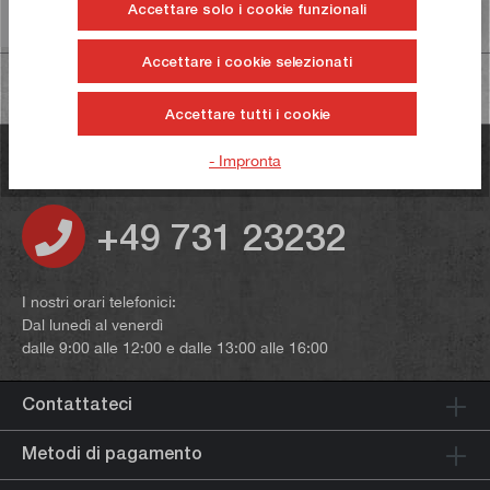
Accettare solo i cookie funzionali
Informazioni sulla sicurezza dei prodotti
Accettare i cookie selezionati
Accettare tutti i cookie
Avete domande?
- Impronta
+49 731 23232
I nostri orari telefonici:
Dal lunedì al venerdì
dalle 9:00 alle 12:00 e dalle 13:00 alle 16:00
Contattateci
Metodi di pagamento