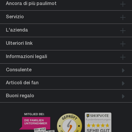
Ancora di più paulimot
Servizio
L'azienda
Ulteriori link
Informazioni legali
Consulente
Articoli dei fan
Buoni regalo
Kundenbewertungen
SEHR GUT