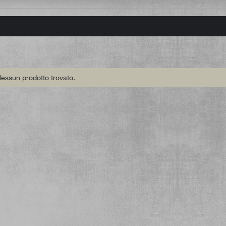
essun prodotto trovato.