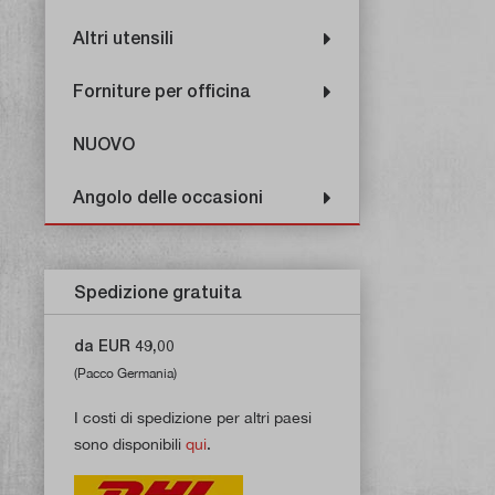
Altri utensili
Forniture per officina
NUOVO
Angolo delle occasioni
Spedizione gratuita
da EUR 49,00
(Pacco Germania)
I costi di spedizione per altri paesi
sono disponibili
qui
.