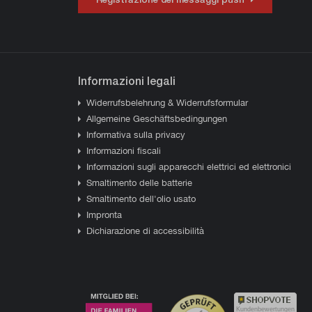
Informazioni legali
Widerrufsbelehrung & Widerrufsformular
Allgemeine Geschäftsbedingungen
Informativa sulla privacy
Informazioni fiscali
Informazioni sugli apparecchi elettrici ed elettronici
Smaltimento delle batterie
Smaltimento dell'olio usato
Impronta
Dichiarazione di accessibilità
Kundenbewertungen