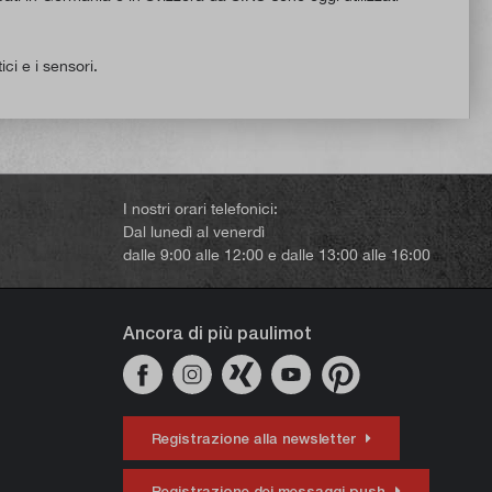
ci e i sensori.
I nostri orari telefonici:
Dal lunedì al venerdì
dalle 9:00 alle 12:00 e dalle 13:00 alle 16:00
Ancora di più paulimot
Registrazione alla newsletter
Registrazione dei messaggi push