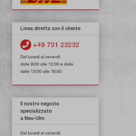
Linea diretta con il cliente
+49 731 23232
Dal lunedì al venerdì:
dalle 9:00 alle 12:00 e dalle
dalle 13:00 alle 16:00
Il nostro negozio
specializzato
a Neu-Ulm
Dal lunedì al venerdì: