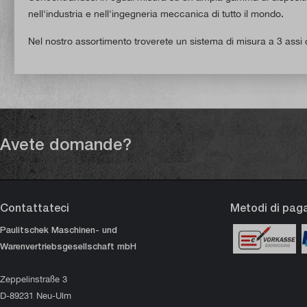
nell'industria e nell'ingegneria meccanica di tutto il mondo.
Nel nostro assortimento troverete un sistema di misura a 3 assi di 
Avete domande?
Contattateci
Metodi di pa
Paulitschek Maschinen- und
Warenvertriebsgesellschaft mbH
Zeppelinstraße 3
D-89231 Neu-Ulm