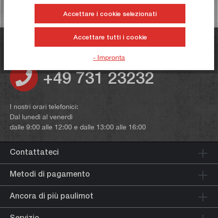
Accettare i cookie selezionati
Accettare tutti i cookie
Avete domande?
- Impronta
+49 731 23232
I nostri orari telefonici:
Dal lunedì al venerdì
dalle 9:00 alle 12:00 e dalle 13:00 alle 16:00
Contattateci
Metodi di pagamento
Ancora di più paulimot
Servizio