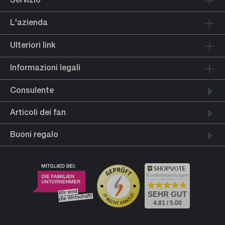
L'azienda
Ulteriori link
Informazioni legali
Consulente
Articoli dei fan
Buoni regalo
Kundenbewertungen
SEHR GUT
4.81 / 5.00