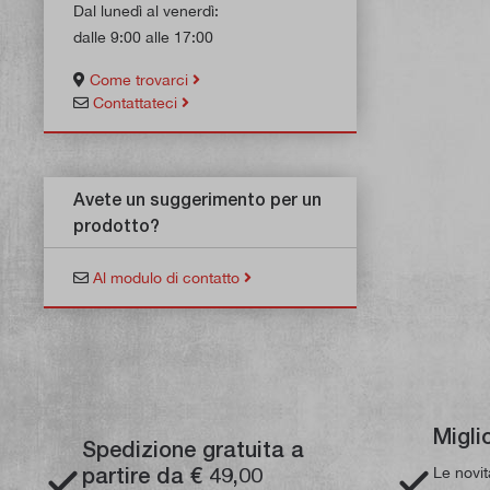
Dal lunedì al venerdì:
dalle 9:00 alle 17:00
Come trovarci
Contattateci
Avete un suggerimento per un
prodotto?
Al modulo di contatto
Migli
Spedizione gratuita a
partire da € 49,00
Le novi