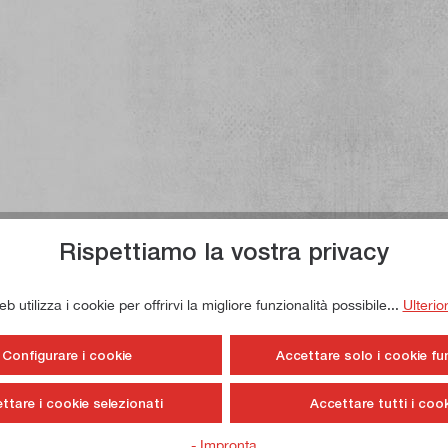
Rispettiamo la vostra privacy
 utilizza i cookie per offrirvi la migliore funzionalità possibile...
Ulterio
Configurare i cookie
Accettare solo i cookie fu
ttare i cookie selezionati
Accettare tutti i cook
- Impronta