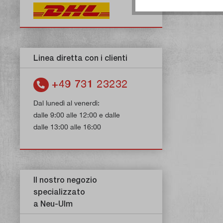
Linea diretta con i clienti
+49 731 23232
Dal lunedì al venerdì:
dalle 9:00 alle 12:00 e dalle
dalle 13:00 alle 16:00
Il nostro negozio
specializzato
a Neu-Ulm