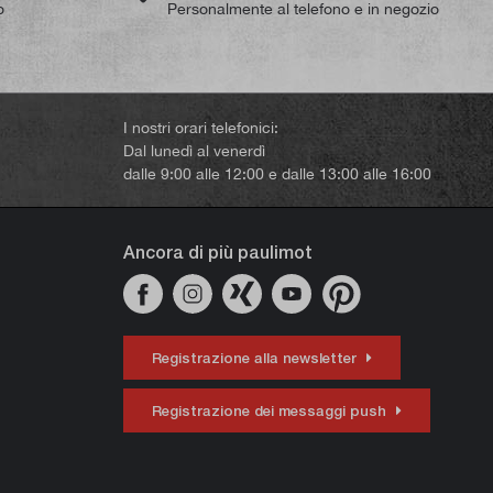
o
Personalmente al telefono e in negozio
I nostri orari telefonici:
Dal lunedì al venerdì
dalle 9:00 alle 12:00 e dalle 13:00 alle 16:00
Ancora di più paulimot
Registrazione alla newsletter
Registrazione dei messaggi push