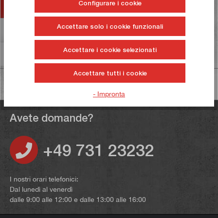
Configurare i cookie
Accessori
Accettare solo i cookie funzionali
Valutazioni
13
Accettare i cookie selezionati
Informazioni sulla sicurezza dei prodotti
Accettare tutti i cookie
- Impronta
Avete domande?
+49 731 23232
I nostri orari telefonici:
Dal lunedì al venerdì
dalle 9:00 alle 12:00 e dalle 13:00 alle 16:00