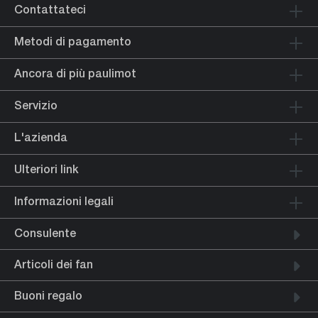
Contattateci
Metodi di pagamento
Ancora di più paulimot
Servizio
L'azienda
Ulteriori link
Informazioni legali
Consulente
Articoli dei fan
Buoni regalo