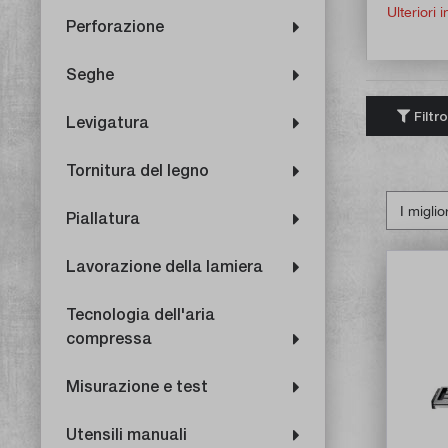
Ulteriori
Perforazione
Seghe
Filtro
Levigatura
Tornitura del legno
Piallatura
Lavorazione della lamiera
Tecnologia dell'aria
compressa
Misurazione e test
Utensili manuali