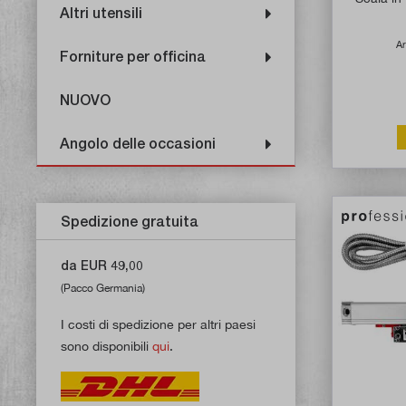
Altri utensili
Ar
Forniture per officina
NUOVO
Angolo delle occasioni
Spedizione gratuita
da EUR 49,00
(Pacco Germania)
I costi di spedizione per altri paesi
sono disponibili
qui
.