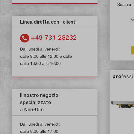
Scala in
Ar
Linea diretta con i clienti
+49 731 23232
Dal lunedì al venerdì:
dalle 9:00 alle 12:00 e dalle
dalle 13:00 alle 16:00
Il nostro negozio
specializzato
a Neu-Ulm
Dal lunedì al venerdì:
dalle 9:00 alle 17:00