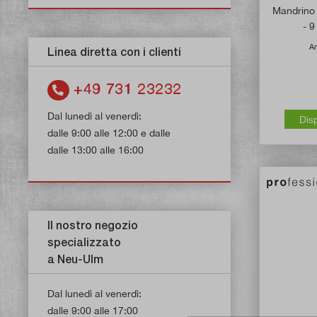
Mandrino 
- 
Ar
Linea diretta con i clienti
+49 731 23232
Dal lunedì al venerdì:
Dis
dalle 9:00 alle 12:00 e dalle
dalle 13:00 alle 16:00
Il nostro negozio
specializzato
a Neu-Ulm
Dal lunedì al venerdì:
dalle 9:00 alle 17:00