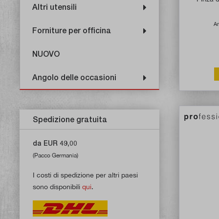
Altri utensili
Ar
Forniture per officina
NUOVO
Angolo delle occasioni
Spedizione gratuita
da EUR 49,00
(Pacco Germania)
I costi di spedizione per altri paesi
sono disponibili
qui
.