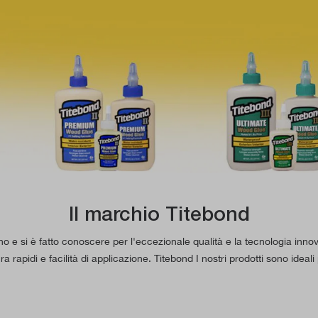
Il marchio Titebond
e si è fatto conoscere per l'eccezionale qualità e la tecnologia innovat
 rapidi e facilità di applicazione. Titebond I nostri prodotti sono ideali p