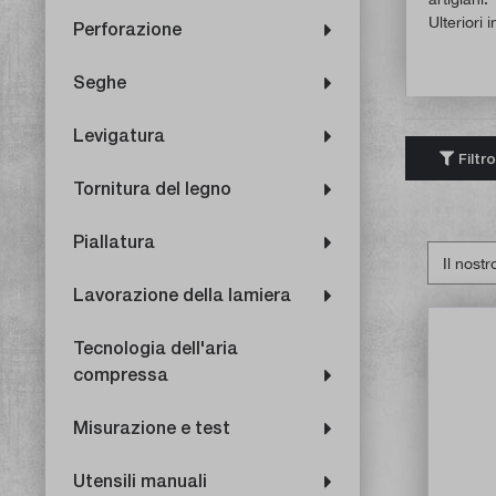
Ulteriori 
Perforazione
Seghe
Levigatura
Filtro
Tornitura del legno
Piallatura
Lavorazione della lamiera
Tecnologia dell'aria
compressa
Misurazione e test
Utensili manuali