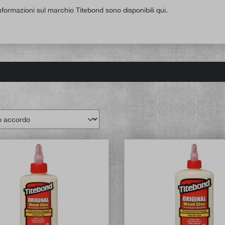
informazioni sul marchio Titebond sono disponibili qui.