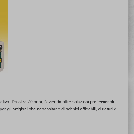
iva. Da oltre 70 anni, l'azienda offre soluzioni professionali
er gli artigiani che necessitano di adesivi affidabili, duraturi e