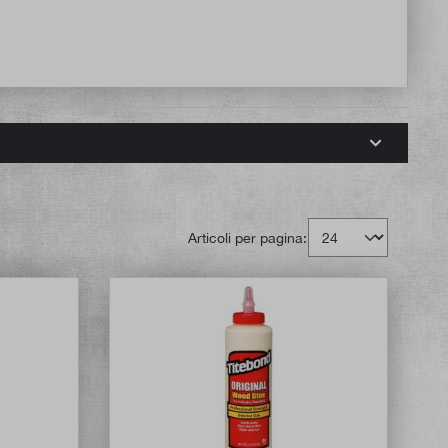
Articoli per pagina: