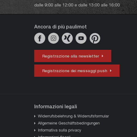
dalle 9:00 alle 12:00 e dalle 13:00 alle 16:00
Ancora di più paulimot
Registrazione alla newsletter
Registrazione dei messaggi push
Informazioni legali
Widerrufsbelehrung & Widerrufsformular
Allgemeine Geschäftsbedingungen
Informativa sulla privacy