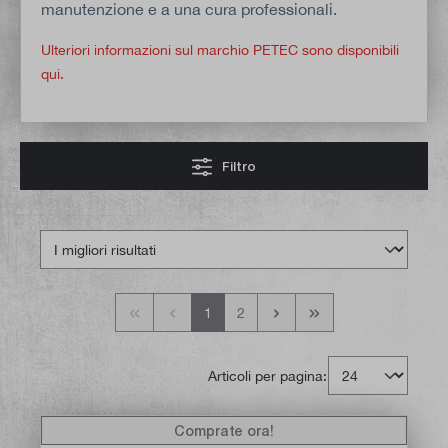
manutenzione e a una cura professionali.
Ulteriori informazioni sul marchio PETEC sono disponibili
qui.
Filtro
1
2
Articoli per pagina:
Comprate ora!