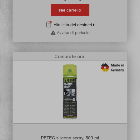
Nel carrello
Alla lista dei desideri
Avviso di pericolo
Comprate ora!
PETEC silicone spray, 500 ml