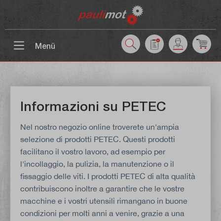
ntenuto principale
Menü
Informazioni su PETEC
Nel nostro negozio online troverete un'ampia
selezione di prodotti PETEC. Questi prodotti
facilitano il vostro lavoro, ad esempio per
l'incollaggio, la pulizia, la manutenzione o il
fissaggio delle viti. I prodotti PETEC di alta qualità
contribuiscono inoltre a garantire che le vostre
macchine e i vostri utensili rimangano in buone
condizioni per molti anni a venire, grazie a una