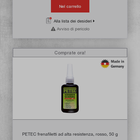
Nel carrello
Alla lista dei desideri
Avviso di pericolo
Comprate ora!
PETEC frenafiletti ad alta resistenza, rosso, 50 g